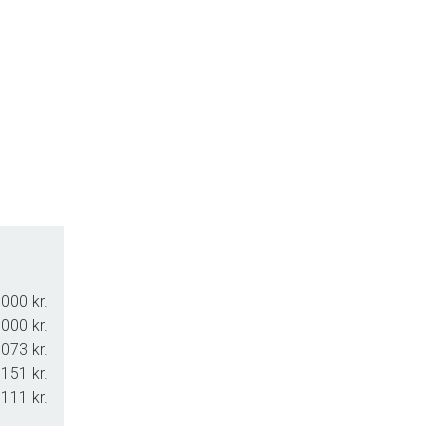
000 kr.
000 kr.
073 kr.
151 kr.
.111 kr.